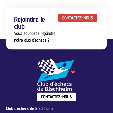
Rejoindre le
CONTACTEZ-NOUS
club
Vous souhaitez rejoindre
notre club d’échecs ?
CONTACTEZ-NOUS
Club d’échecs de Bischheim