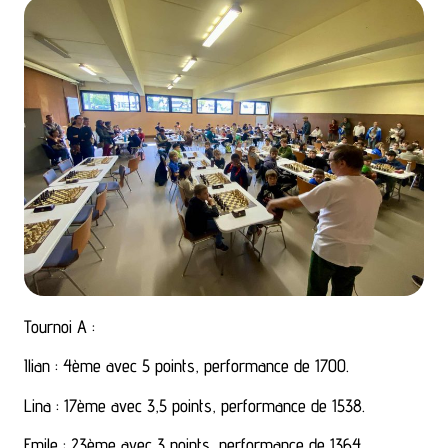
Tournoi A :
Ilian : 4ème avec 5 points, performance de 1700.
Lina : 17ème avec 3,5 points, performance de 1538.
Emile : 23ème avec 3 points, performance de 1364.