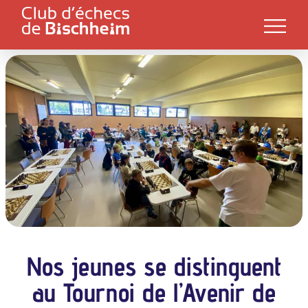
Nos jeunes se distinguent
au Tournoi de l’Avenir de