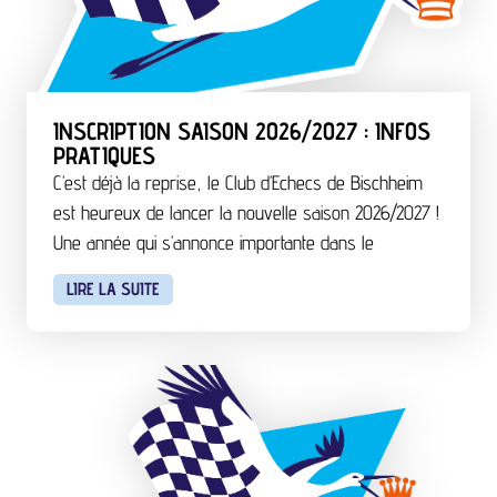
INSCRIPTION SAISON 2026/2027 : INFOS
PRATIQUES
C’est déjà la reprise, le Club d’Echecs de Bischheim
est heureux de lancer la nouvelle saison 2026/2027 !
Une année qui s’annonce importante dans le
LIRE LA SUITE