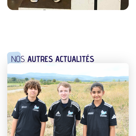
NOS
AUTRES ACTUALITÉS