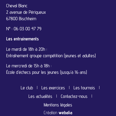
Cheval Blanc
2 avenue de Périgueux
67800 Bischheim
N° : 06 03 00 47 79
Les entrainements
Le mardi de 18h à 20h :
Entraînement groupe compétition (jeunes et adultes)
Le mercredi de 15h à 18h :
École d’échecs pour les jeunes (jusqu’à 16 ans)
Le club
Les exercices
Les tournois
Les actualités
Contactez-nous
Mentions légales
Création
webalia