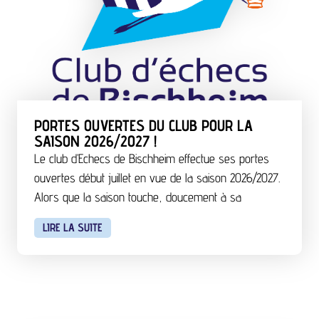
PORTES OUVERTES DU CLUB POUR LA
SAISON 2026/2027 !
Le club d’Echecs de Bischheim effectue ses portes
ouvertes début juillet en vue de la saison 2026/2027.
Alors que la saison touche, doucement à sa
LIRE LA SUITE