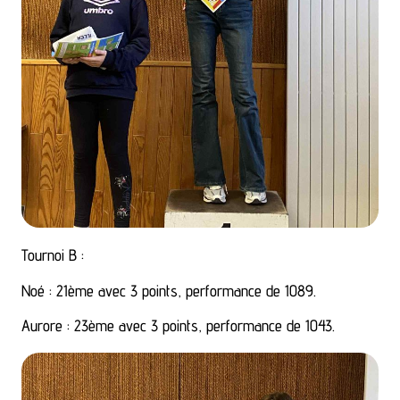
Tournoi B :
Noé : 21ème avec 3 points, performance de 1089.
Aurore : 23ème avec 3 points, performance de 1043.