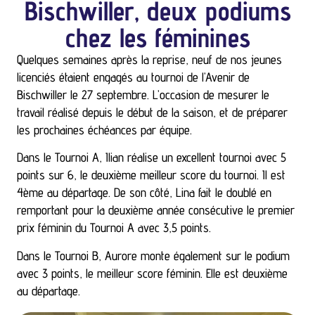
Bischwiller, deux podiums
chez les féminines
Quelques semaines après la reprise, neuf de nos jeunes
licenciés étaient engagés au tournoi de l’Avenir de
Bischwiller le 27 septembre. L’occasion de mesurer le
travail réalisé depuis le début de la saison, et de préparer
les prochaines échéances par équipe.
Dans le Tournoi A, Ilian réalise un excellent tournoi avec 5
points sur 6, le deuxième meilleur score du tournoi. Il est
4ème au départage. De son côté, Lina fait le doublé en
remportant pour la deuxième année consécutive le premier
prix féminin du Tournoi A avec 3,5 points.
Dans le Tournoi B, Aurore monte également sur le podium
avec 3 points, le meilleur score féminin. Elle est deuxième
au départage.