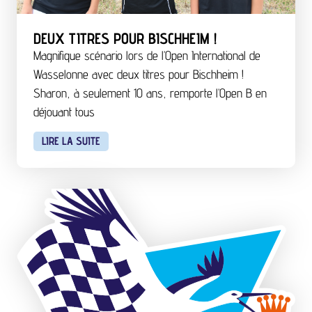
DEUX TITRES POUR BISCHHEIM !
Magnifique scénario lors de l’Open International de
Wasselonne avec deux titres pour Bischheim !
Sharon, à seulement 10 ans, remporte l’Open B en
déjouant tous
LIRE LA SUITE