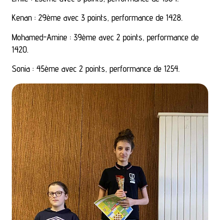
Kenan : 29ème avec 3 points, performance de 1428.
Mohamed-Amine : 39ème avec 2 points, performance de
1420.
Sonia : 45ème avec 2 points, performance de 1254.